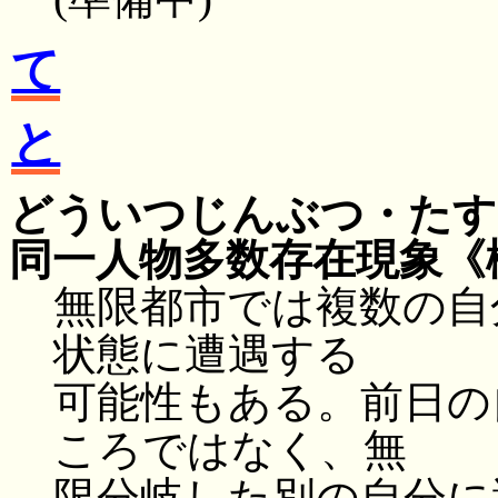
て
と
どういつじんぶつ・たす
同一人物多数存在現象
《
無限都市では複数の自
状態に遭遇する
可能性もある。前日の
ころではなく、無
限分岐した別の自分に