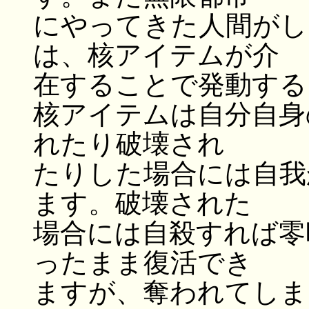
にやってきた人間がし
は、核アイテムが介
在することで発動する
核アイテムは自分自身
れたり破壊され
たりした場合には自我
ます。破壊された
場合には自殺すれば零
ったまま復活でき
ますが、奪われてしま