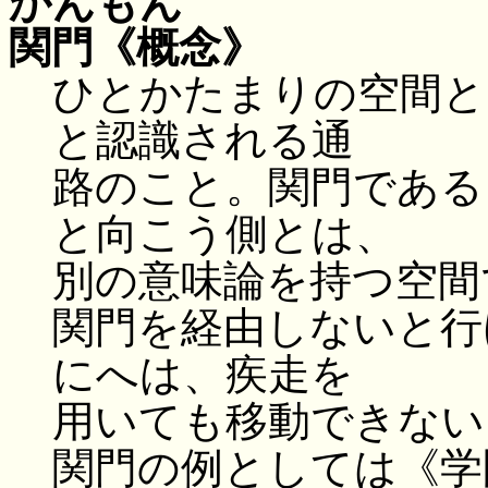
かんもん
関門
《概念》
ひとかたまりの空間と
と認識される通
路のこと。関門である
と向こう側とは、
別の意味論を持つ空間
関門を経由しないと行
にへは、疾走を
用いても移動できない
関門の例としては《学