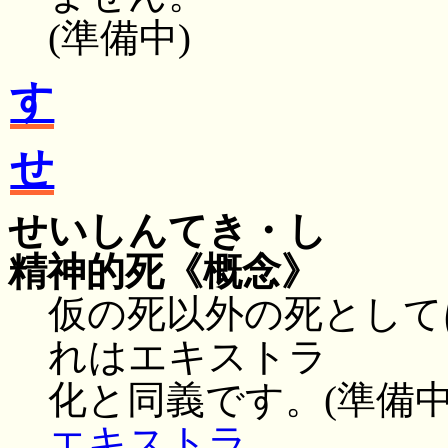
(準備中)
す
せ
せいしんてき・し
精神的死
《概念》
仮の死以外の死として
れはエキストラ
化と同義です。(準備中
エキストラ