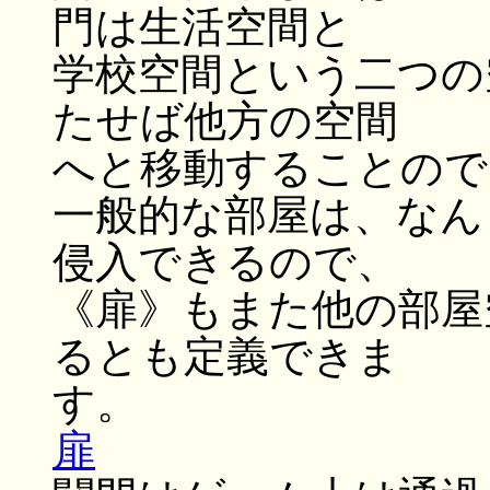
門は生活空間と
学校空間という二つの
たせば他方の空間
へと移動することので
一般的な部屋は、なん
侵入できるので、
《扉》もまた他の部屋
るとも定義できま
す。
扉