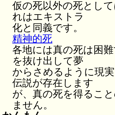
仮の死以外の死として
れはエキストラ
化と同義です。
精神的死
各地には真の死は困難
を抜け出して夢
からさめるように現実
伝説が存在します
が、真の死を得ること
ません。