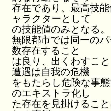
存在であり、最高技能
ャラクターとして
の技能値のみとなる。
無限都市では同一のパ
数存在すること
は良り、出くわすこと
遭遇は自我の危機
をもたらし危険な事態
のエキストラ化し
た存在を見掛けること