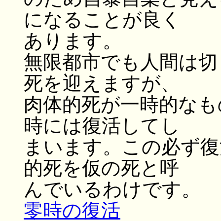
になることが良く
あります。
無限都市でも人間は切
死を迎えますが、
肉体的死が一時的なも
時には復活してし
まいます。この必ず復
的死を仮の死と呼
んでいるわけです。
零時の復活