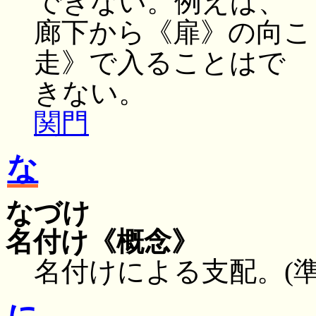
できない。例えば、
廊下から《扉》の向こ
走》で入ることはで
きない。
関門
な
なづけ
名付け
《概念》
名付けによる支配。(準