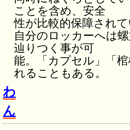
ことを含め、安全
性が比較的保障されて
自分のロッカーへは螺
辿りつく事が可
能。「カプセル」「棺
れることもある。
わ
ん