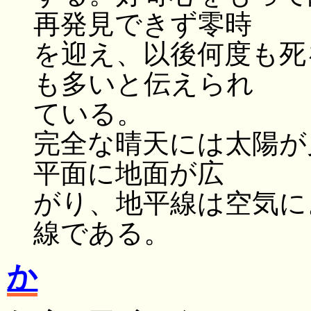
再発見できず零時
を迎え、以後何度も死
も多いと伝えられ
ている。
完全な晴天には太陽が
平面に地面が広
がり、地平線は空気に
線である。
か