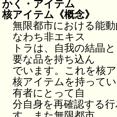
かく・アイテム
核アイテム
《概念》
無限都市における能動
なわち非エキス
トラは、自我の結晶と
要な品を持ち込ん
でいます。これを核ア
核アイテムを持ってい
有者にとって自
分自身を再確認する行
す。また無限都市