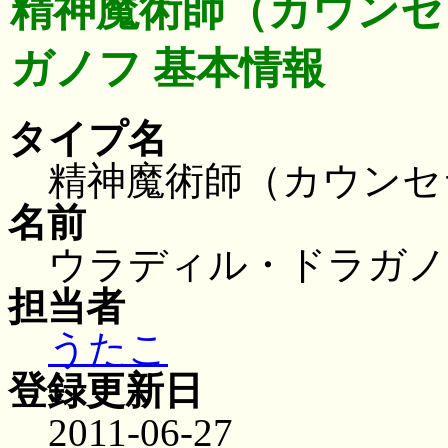
精神魔術師（カウンセ
ガノフ 基本情報
タイプ名
精神魔術師（カウンセ
名前
ウラディル・ドラガノ
担当者
うたこ
登録更新日
2011-06-27