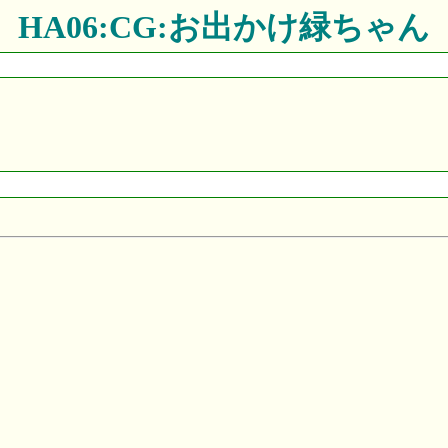
HA06:CG:お出かけ緑ちゃん