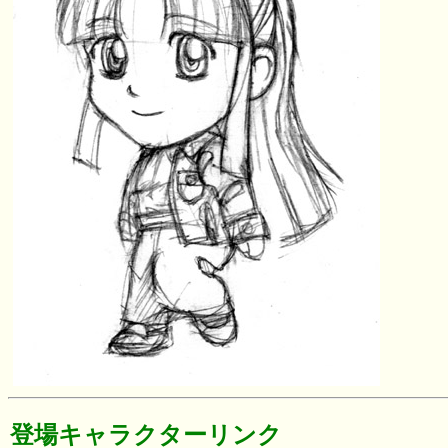
登場キャラクターリンク