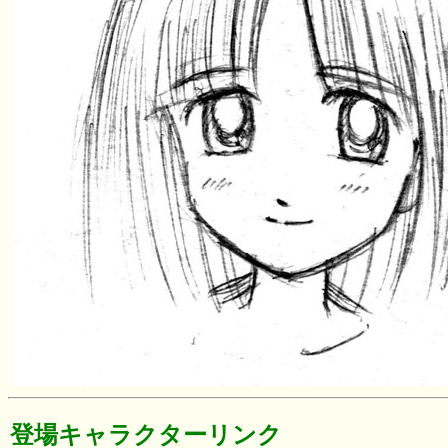
登場キャラクターリンク