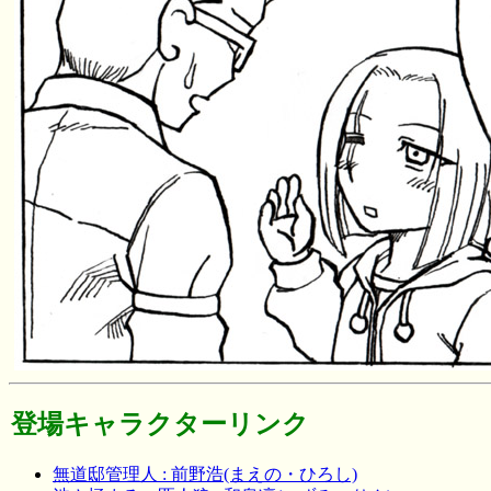
登場キャラクターリンク
無道邸管理人 : 前野浩(まえの・ひろし)