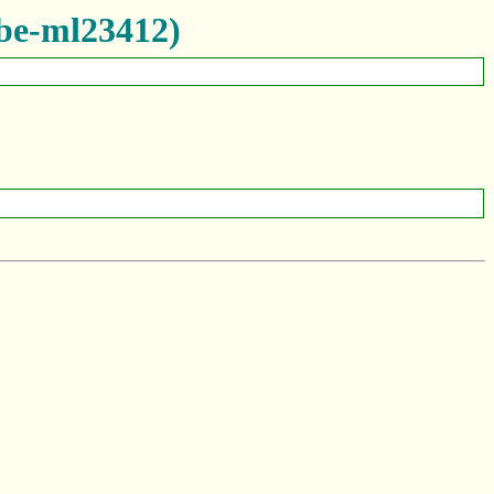
ml23412)