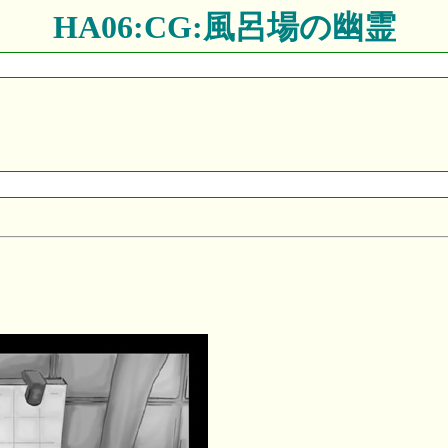
HA06:CG:風呂場の幽霊