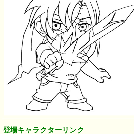
登場キャラクターリンク