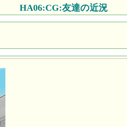
HA06:CG:友達の近況