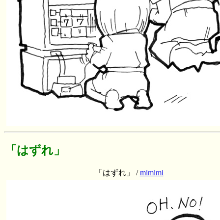
「はずれ」
「はずれ」 /
mimimi