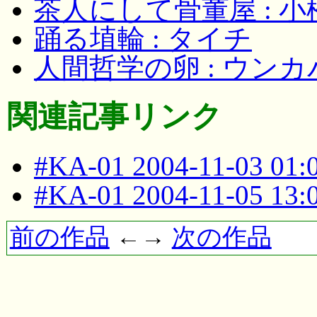
茶人にして骨董屋 : 
踊る埴輪 : タイチ
人間哲学の卵 : ウン
関連記事リンク
#KA-01 2004-11-03 01
#KA-01 2004-11-05 13
前の作品
←→
次の作品