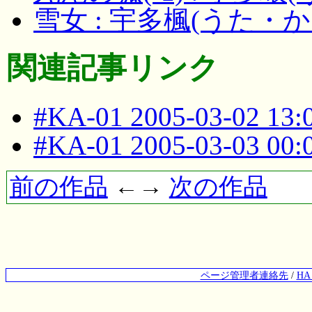
雪女 : 宇多楓(うた・か
関連記事リンク
#KA-01 2005-03-02 13
#KA-01 2005-03-03 00
前の作品
←→
次の作品
ページ管理者連絡先
/
H