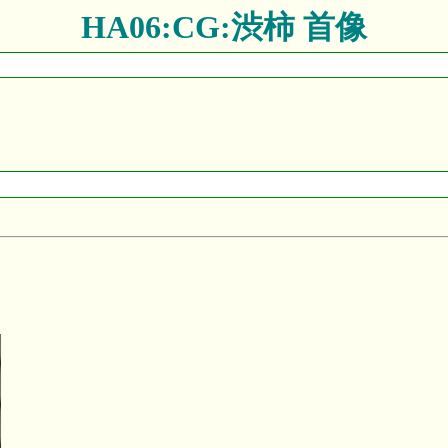
HA06:CG:渋柿 首像