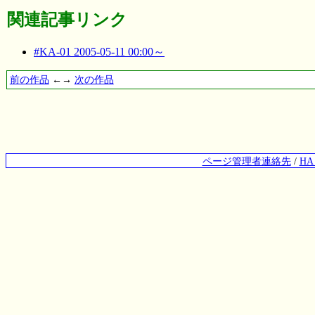
関連記事リンク
#KA-01 2005-05-11 00:00～
前の作品
←→
次の作品
ページ管理者連絡先
/
H