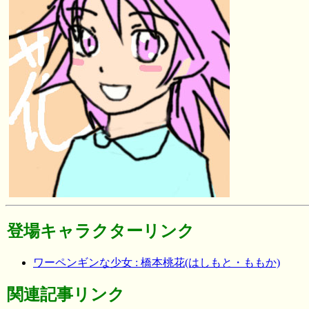
登場キャラクターリンク
ワーペンギンな少女 : 橋本桃花(はしもと・ももか)
関連記事リンク