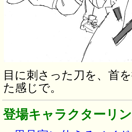
目に刺さった刀を、首を
た感じで。
登場キャラクターリン