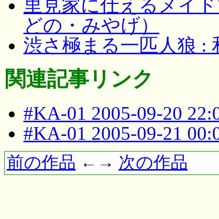
里見家に仕えるメイドマ
どの・みやげ）
渋さ極まる一匹人狼 :
関連記事リンク
#KA-01 2005-09-20 22
#KA-01 2005-09-21 00
前の作品
←→
次の作品