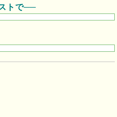
ストで──