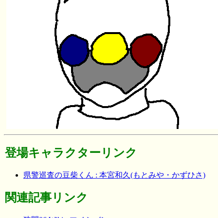
登場キャラクターリンク
県警巡査の豆柴くん : 本宮和久(もとみや・かずひさ)
関連記事リンク