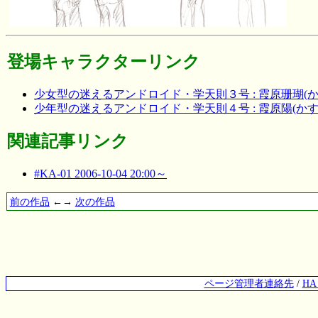
登場キャラクターリンク
少女型の迷えるアンドロイド・学天則３号 : 霞原珊瑚(
少年型の迷えるアンドロイド・学天則４号 : 霞原陽(か
関連記事リンク
#KA-01 2006-10-04 20:00～
前の作品
←→
次の作品
ページ管理者連絡先
/
H