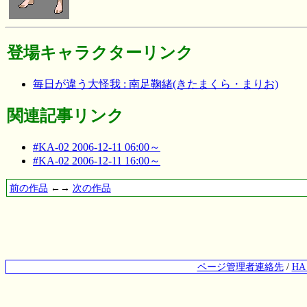
登場キャラクターリンク
毎日が違う大怪我 : 南足鞠緒(きたまくら・まりお)
関連記事リンク
#KA-02 2006-12-11 06:00～
#KA-02 2006-12-11 16:00～
前の作品
←→
次の作品
ページ管理者連絡先
/
H