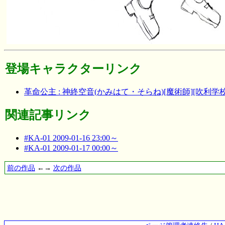
登場キャラクターリンク
革命公主 : 神終空音(かみはて・そらね)[魔術師][吹利学校]
関連記事リンク
#KA-01 2009-01-16 23:00～
#KA-01 2009-01-17 00:00～
前の作品
←→
次の作品