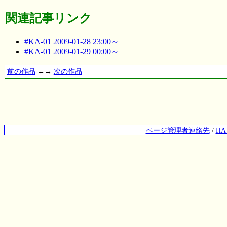
関連記事リンク
#KA-01 2009-01-28 23:00～
#KA-01 2009-01-29 00:00～
前の作品
←→
次の作品
ページ管理者連絡先
/
H