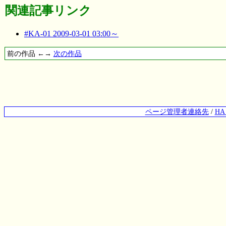
関連記事リンク
#KA-01 2009-03-01 03:00～
前の作品 ←→
次の作品
ページ管理者連絡先
/
H