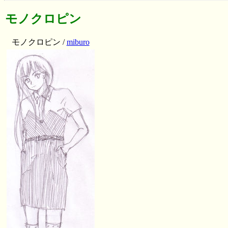
モノクロピン
モノクロピン /
miburo