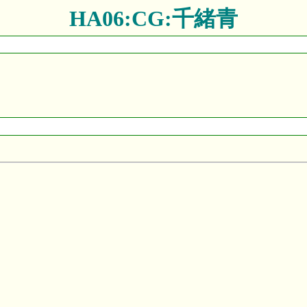
HA06:CG:千緒青