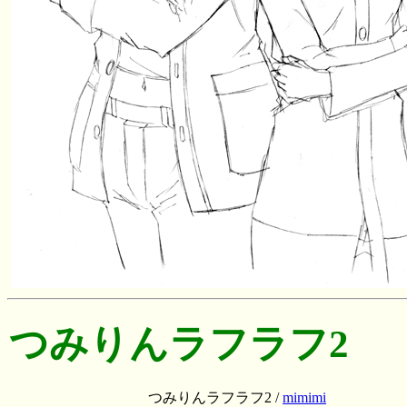
つみりんラフラフ2
つみりんラフラフ2 /
mimimi