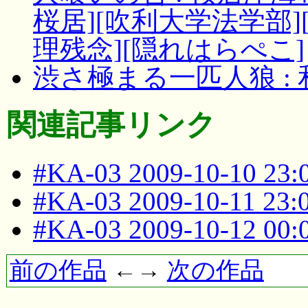
桜居][吹利大学法学部][
理残念][隠れはらぺこ]
渋さ極まる一匹人狼 :
関連記事リンク
#KA-03 2009-10-10 23
#KA-03 2009-10-11 23
#KA-03 2009-10-12 00
前の作品
←→
次の作品