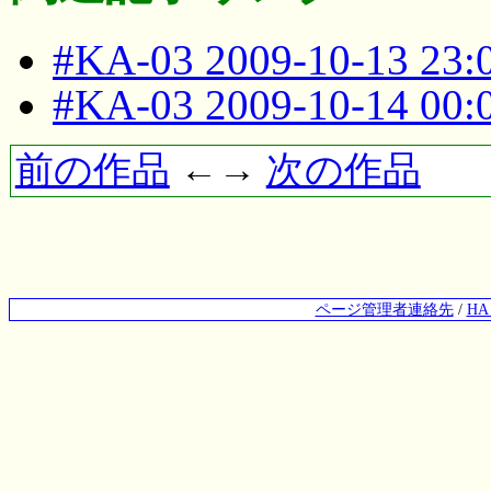
#KA-03 2009-10-13 23
#KA-03 2009-10-14 00
前の作品
←→
次の作品
ページ管理者連絡先
/
H