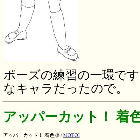
ポーズの練習の一環です
なキャラだったので。
アッパーカット！ 着
アッパーカット！ 着色版 /
MOTOI