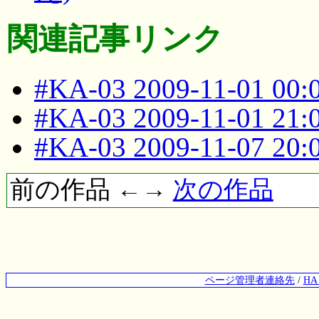
関連記事リンク
#KA-03 2009-11-01 00
#KA-03 2009-11-01 21
#KA-03 2009-11-07 20
前の作品 ←→
次の作品
ページ管理者連絡先
/
H