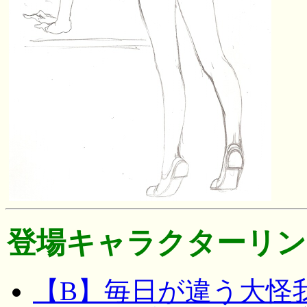
登場キャラクターリン
【B】毎日が違う大怪我