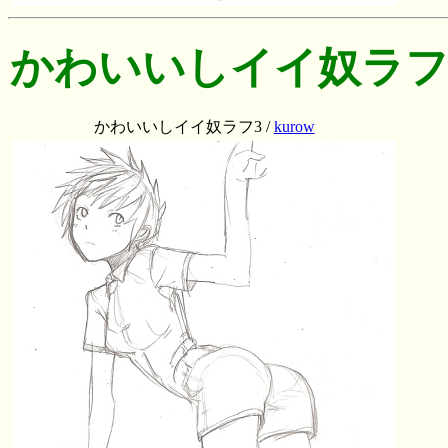
かわいいしイイ奴ラフ
かわいいしイイ奴ラフ3 /
kurow