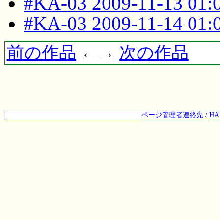
#KA-03 2009-11-13 01
#KA-03 2009-11-14 01
前の作品
←→
次の作品
ページ管理者連絡先
/
H