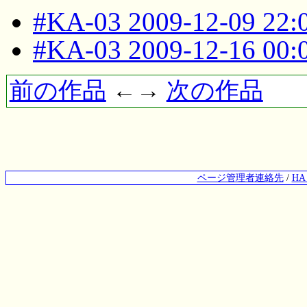
#KA-03 2009-12-09 22
#KA-03 2009-12-16 00
前の作品
←→
次の作品
ページ管理者連絡先
/
H