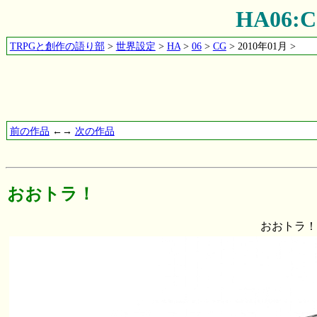
HA06
TRPGと創作の語り部
>
世界設定
>
HA
>
06
>
CG
> 2010年01月 >
前の作品
←→
次の作品
おおトラ！
おおトラ！ 