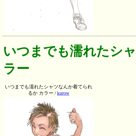
いつまでも濡れたシャ
ラー
いつまでも濡れたシャツなんか着てられ
るか カラー /
kurow