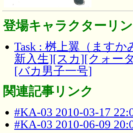
登場キャラクターリン
Task : 桝上翼（ます
新入生][スカ][クォー
[バカ男子一号]
関連記事リンク
#KA-03 2010-03-17 22
#KA-03 2010-06-09 20