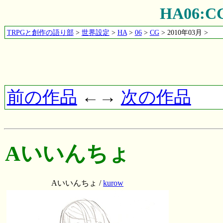
HA06:
TRPGと創作の語り部
>
世界設定
>
HA
>
06
>
CG
> 2010年03月 >
前の作品
←→
次の作品
Aいいんちょ
Aいいんちょ /
kurow