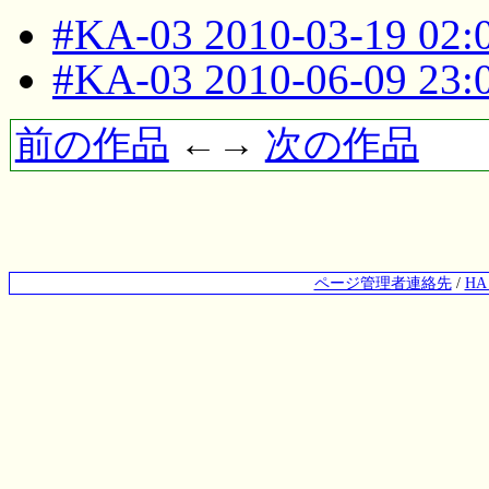
#KA-03 2010-03-19 02
#KA-03 2010-06-09 23
前の作品
←→
次の作品
ページ管理者連絡先
/
H