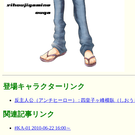
登場キャラクターリンク
反主人公（アンチヒーロー） : 四皇子ヶ峰横臥（しお
関連記事リンク
#KA-01 2010-06-22 16:00～