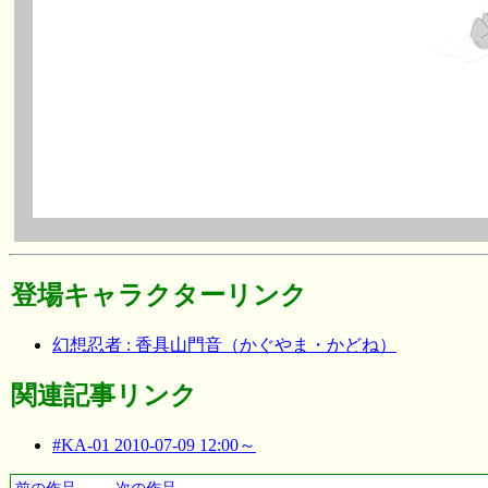
登場キャラクターリンク
幻想忍者 : 香具山門音（かぐやま・かどね）
関連記事リンク
#KA-01 2010-07-09 12:00～