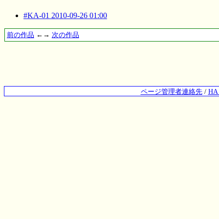
#KA-01 2010-09-26 01:00
前の作品
←→
次の作品
ページ管理者連絡先
/
H