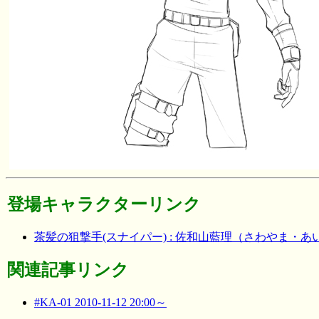
登場キャラクターリンク
茶髪の狙撃手(スナイパー) : 佐和山藍理（さわやま・あ
関連記事リンク
#KA-01 2010-11-12 20:00～