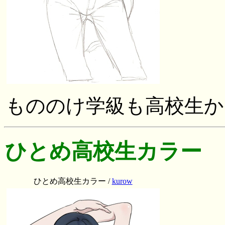
もののけ学級も高校生か
ひとめ高校生カラー
ひとめ高校生カラー /
kurow