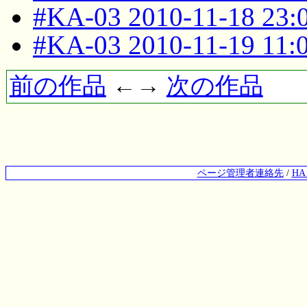
#KA-03 2010-11-18 23
#KA-03 2010-11-19 11
前の作品
←→
次の作品
ページ管理者連絡先
/
H