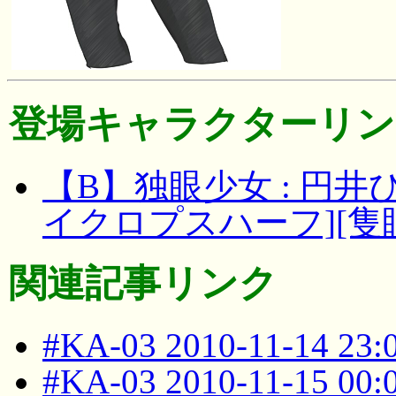
登場キャラクターリン
【B】独眼少女 : 円
イクロプスハーフ][隻眼
関連記事リンク
#KA-03 2010-11-14 23
#KA-03 2010-11-15 00