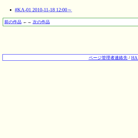
#KA-01 2010-11-18 12:00～
前の作品
←→
次の作品
ページ管理者連絡先
/
H