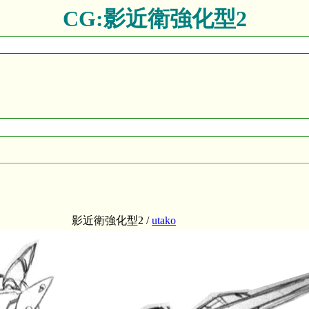
CG:影近衛強化型2
影近衛強化型2 /
utako