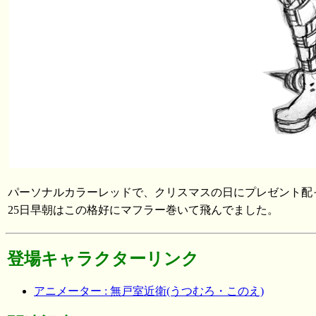
パーソナルカラーレッドで、クリスマスの日にプレゼント配
25日早朝はこの格好にマフラー巻いて飛んでました。
登場キャラクターリンク
アニメーター : 無戸室近衛(うつむろ・このえ)