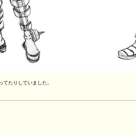
ってたりしていました。