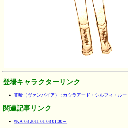
登場キャラクターリンク
闇喰（ヴァンパイア） : カウラアード・シルフィ・ル
関連記事リンク
#KA-03 2011-01-08 01:00～