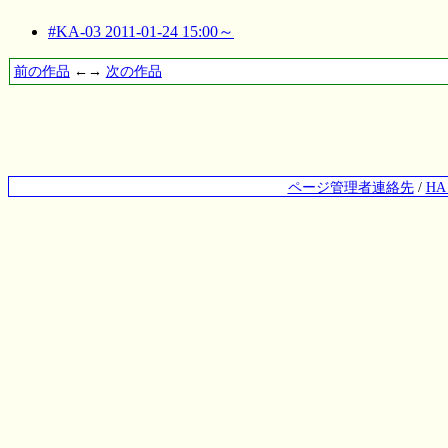
#KA-03 2011-01-24 15:00～
前の作品
←→
次の作品
ページ管理者連絡先
/
H