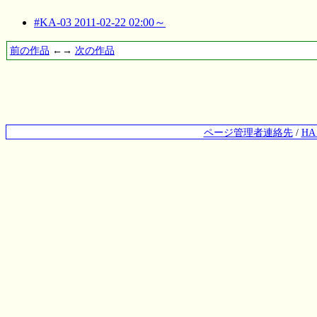
#KA-03 2011-02-22 02:00～
前の作品
←→
次の作品
ページ管理者連絡先
/
H