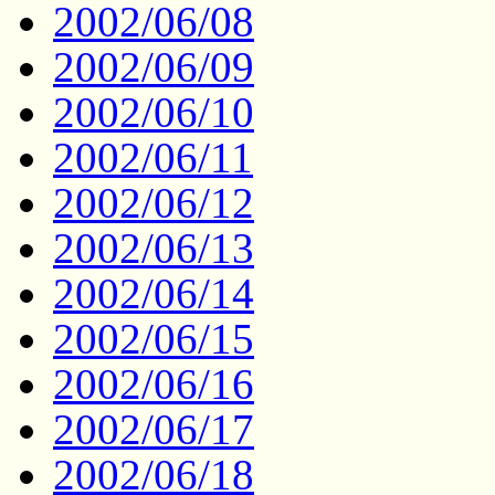
2002/06/08
2002/06/09
2002/06/10
2002/06/11
2002/06/12
2002/06/13
2002/06/14
2002/06/15
2002/06/16
2002/06/17
2002/06/18