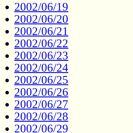
2002/06/19
2002/06/20
2002/06/21
2002/06/22
2002/06/23
2002/06/24
2002/06/25
2002/06/26
2002/06/27
2002/06/28
2002/06/29