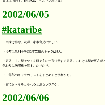
2002/06/05
#kataribe
・由摩は掃除、洗濯、家事育児に忙しい。

・今年は吹利中等部2年二組のキャラは8人。

・宗谷、主。壁でツメを研ぐ主に一言注意する宗谷。いじける壁が可哀想と
代わりに洗濯板を渡す。かりかり。

・中等部のキャラのリストをまとめると便利かも。

2002/06/06