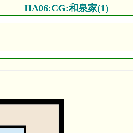
HA06:CG:和泉家(1)