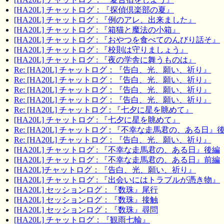
[HA20L] チャットログ：『探偵倶楽部の夏』
[HA20L] チャットログ : 『例のアレ、出来ました』
[HA20L] チャットログ : 『箱猫と魔法の小箱』
[HA20L] チャットログ : 『おやつを食べてのんびり話そ』
[HA20L] チャットログ : 『校則は守りましょう』
[HA20L] チャットログ : 『夜の学舎に舞うものは』
Re: [HA20L] チャットログ：『告白、光、願い、祈り』
Re: [HA20L] チャットログ：『告白、光、願い、祈り』
Re: [HA20L] チャットログ：『告白、光、願い、祈り』
Re: [HA20L] チャットログ：『告白、光、願い、祈り』
Re: [HA20L] チャットログ : 『七夕に星を眺めて』
[HA20L] チャットログ : 『七夕に星を眺めて』
Re: [HA20L] チャットログ : 『不幸な走馬君の、ある日』
Re: [HA20L] チャットログ：『告白、光、願い、祈り』
[HA20L] チャットログ : 『不幸な走馬君の、ある日』後編
[HA20L] チャットログ : 『不幸な走馬君の、ある日』前編
[HA20L]チャットログ：『告白、光、願い、祈り』
[HA20L] チャットログ : 『出会いにはトラブルが憑き物』
[HA20L] セッションログ：『数珠』尾行
[HA20L] セッションログ：『数珠』接触
[HA20L] セッションログ：『数珠』尋問
[HA20L] チャットログ：『観雨七輪』