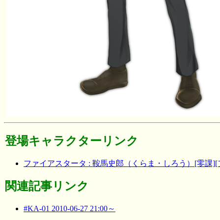
登場キャラクターリンク
ファイアスタータ : 鞍馬史郎（くらま・しろう）[零課]
関連記事リンク
#KA-01 2010-06-27 21:00～