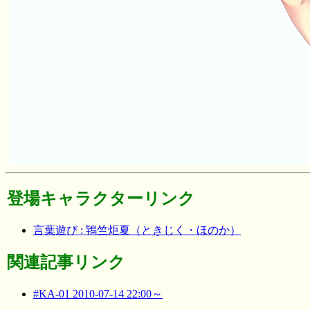
登場キャラクターリンク
言葉遊び : 鴇竺炬夏（ときじく・ほのか）
関連記事リンク
#KA-01 2010-07-14 22:00～