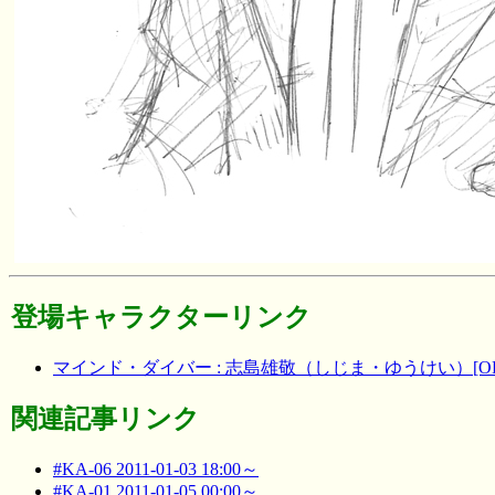
登場キャラクターリンク
マインド・ダイバー : 志島雄敬（しじま・ゆうけい）[OH! 
関連記事リンク
#KA-06 2011-01-03 18:00～
#KA-01 2011-01-05 00:00～