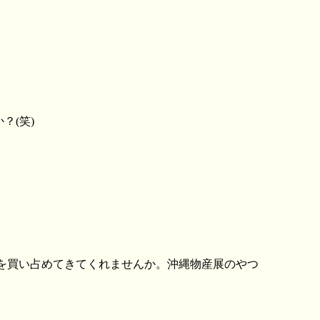
？(笑)
ルを買い占めてきてくれませんか。沖縄物産展のやつ